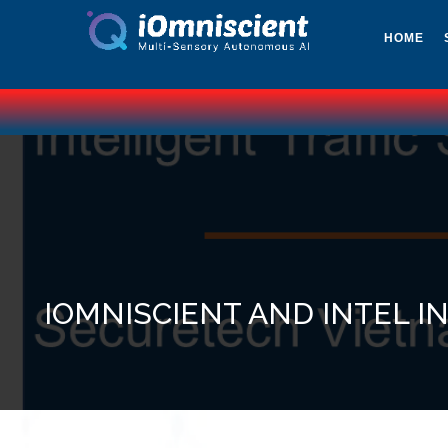
HOME
IOMNISCIENT AND INTEL I