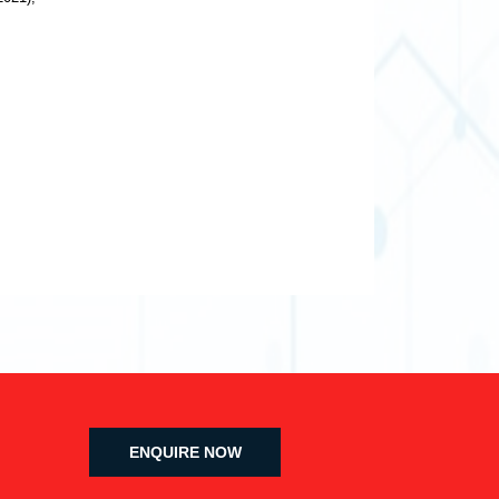
ENQUIRE NOW